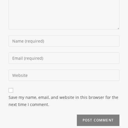
Save my name, email, and website in this browser for the
next time I comment.