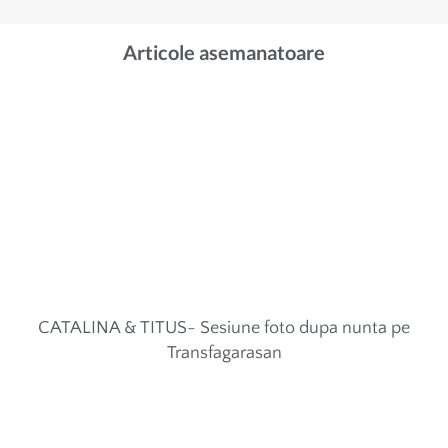
Articole asemanatoare
CATALINA & TITUS- Sesiune foto dupa nunta pe
Transfagarasan