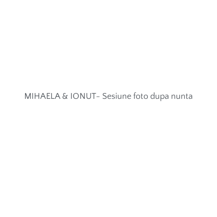
MIHAELA & IONUT- Sesiune foto dupa nunta